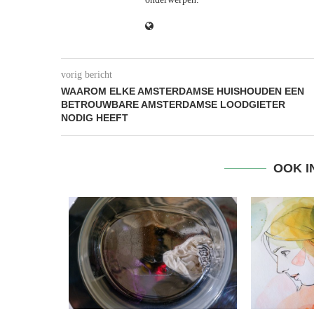
vorig bericht
WAAROM ELKE AMSTERDAMSE HUISHOUDEN EEN
BETROUWBARE AMSTERDAMSE LOODGIETER
NODIG HEEFT
OOK 