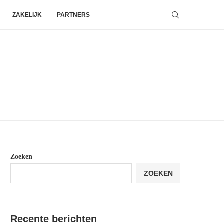
ZAKELIJK
PARTNERS
Zoeken
ZOEKEN
Recente berichten