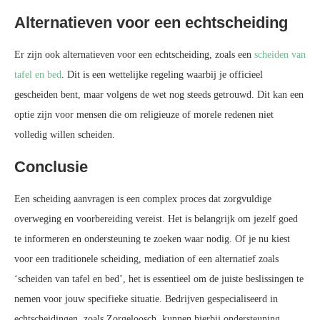
Alternatieven voor een echtscheiding
Er zijn ook alternatieven voor een echtscheiding, zoals een
scheiden van
tafel en bed
. Dit is een wettelijke regeling waarbij je officieel
gescheiden bent, maar volgens de wet nog steeds getrouwd. Dit kan een
optie zijn voor mensen die om religieuze of morele redenen niet
volledig willen scheiden.
Conclusie
Een scheiding aanvragen is een complex proces dat zorgvuldige
overweging en voorbereiding vereist. Het is belangrijk om jezelf goed
te informeren en ondersteuning te zoeken waar nodig. Of je nu kiest
voor een traditionele scheiding, mediation of een alternatief zoals
‘scheiden van tafel en bed’, het is essentieel om de juiste beslissingen te
nemen voor jouw specifieke situatie. Bedrijven gespecialiseerd in
echtscheidingen, zoals Zorgeloosch, kunnen hierbij ondersteuning