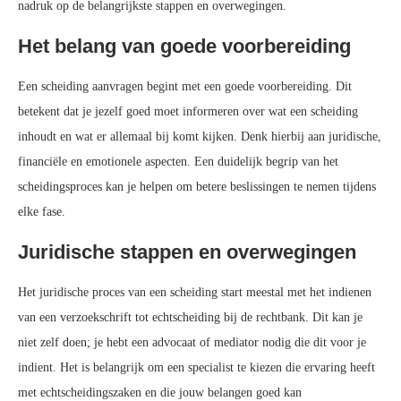
nadruk op de belangrijkste stappen en overwegingen.
Het belang van goede voorbereiding
Een scheiding aanvragen begint met een goede voorbereiding. Dit
betekent dat je jezelf goed moet informeren over wat een scheiding
inhoudt en wat er allemaal bij komt kijken. Denk hierbij aan juridische,
financiële en emotionele aspecten. Een duidelijk begrip van het
scheidingsproces kan je helpen om betere beslissingen te nemen tijdens
elke fase.
Juridische stappen en overwegingen
Het juridische proces van een scheiding start meestal met het indienen
van een verzoekschrift tot echtscheiding bij de rechtbank. Dit kan je
niet zelf doen; je hebt een advocaat of mediator nodig die dit voor je
indient. Het is belangrijk om een specialist te kiezen die ervaring heeft
met echtscheidingszaken en die jouw belangen goed kan