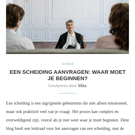
Juridisch
EEN SCHEIDING AANVRAGEN: WAAR MOET
JE BEGINNEN?
Geschreven door
Mike
Een scheiding is een ingrijpende gebeurtenis die niet alleen emotioneel,
maar ook praktisch veel van je vraagt. Het proces kan complex en
overweldigend zijn, vooral als je niet weet waar je moet beginnen. Deze
blog biedt een leidraad voor het aanvragen van een scheiding, met de