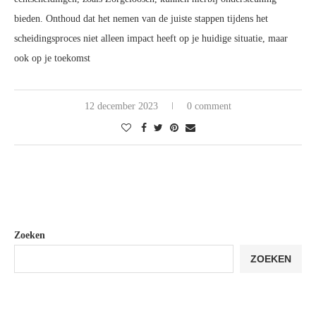
bieden. Onthoud dat het nemen van de juiste stappen tijdens het
scheidingsproces niet alleen impact heeft op je huidige situatie, maar
ook op je toekomst
12 december 2023
0 comment
Zoeken
ZOEKEN