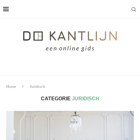
Home
Juridisch
CATEGORIE
JURIDISCH