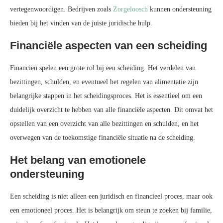
vertegenwoordigen. Bedrijven zoals
Zorgeloosch
kunnen ondersteuning
bieden bij het vinden van de juiste juridische hulp.
Financiële aspecten van een scheiding
Financiën spelen een grote rol bij een scheiding. Het verdelen van
bezittingen, schulden, en eventueel het regelen van alimentatie zijn
belangrijke stappen in het scheidingsproces. Het is essentieel om een
duidelijk overzicht te hebben van alle financiële aspecten. Dit omvat het
opstellen van een overzicht van alle bezittingen en schulden, en het
overwegen van de toekomstige financiële situatie na de scheiding.
Het belang van emotionele
ondersteuning
Een scheiding is niet alleen een juridisch en financieel proces, maar ook
een emotioneel proces. Het is belangrijk om steun te zoeken bij familie,